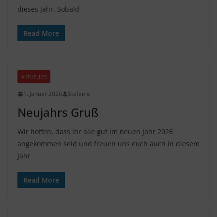
dieses Jahr. Sobald
Read More
AKTUELLES
1. Januar 2026
Stefanie
Neujahrs Gruß
Wir hoffen, dass ihr alle gut im neuen Jahr 2026
angekommen seid und freuen uns euch auch in diesem
Jahr
Read More