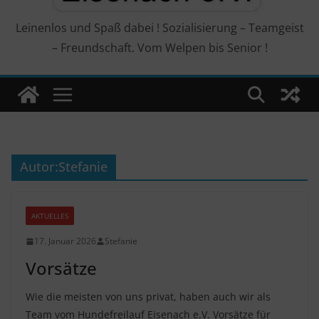
Leinenlos und Spaß dabei ! Sozialisierung – Teamgeist
– Freundschaft. Vom Welpen bis Senior !
Autor:
Stefanie
AKTUELLES
17. Januar 2026
Stefanie
Vorsätze
Wie die meisten von uns privat, haben auch wir als
Team vom Hundefreilauf Eisenach e.V. Vorsätze für