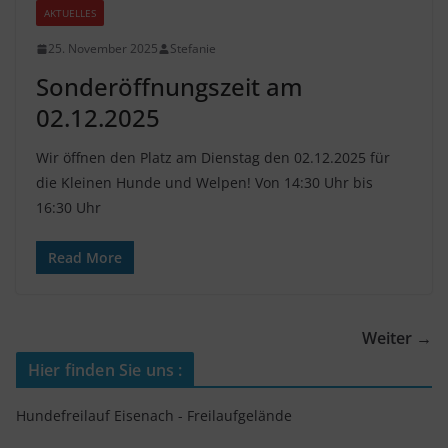
AKTUELLES
25. November 2025
Stefanie
Sonderöffnungszeit am
02.12.2025
Wir öffnen den Platz am Dienstag den 02.12.2025 für
die Kleinen Hunde und Welpen! Von 14:30 Uhr bis
16:30 Uhr
Read More
Weiter →
Hier finden Sie uns :
Hundefreilauf Eisenach - Freilaufgelände