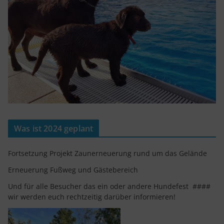
Was ist 2024 geplant
Fortsetzung Projekt Zaunerneuerung rund um das Gelände
Erneuerung Fußweg und Gästebereich
Und für alle Besucher das ein oder andere Hundefest ####
wir werden euch rechtzeitig darüber informieren!