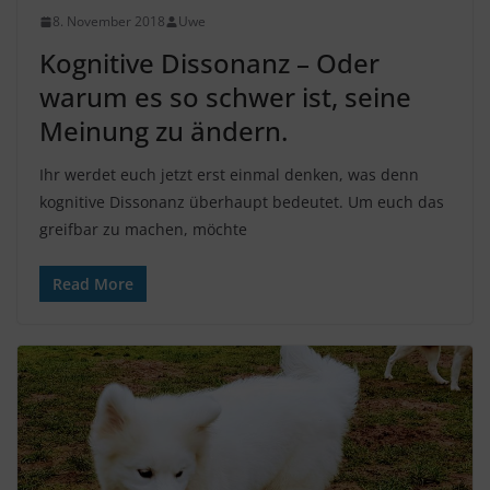
8. November 2018
Uwe
Kognitive Dissonanz – Oder
warum es so schwer ist, seine
Meinung zu ändern.
Ihr werdet euch jetzt erst einmal denken, was denn
kognitive Dissonanz überhaupt bedeutet. Um euch das
greifbar zu machen, möchte
Read More