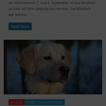
Am Wochenende 7. und 8. September ist Eva Windisch
zu Gast auf dem Gelände des Vereins. Eva Windisch
war bereits
Read More
AKTUELLES
HUNDE
TEAM MENSCH-HUND