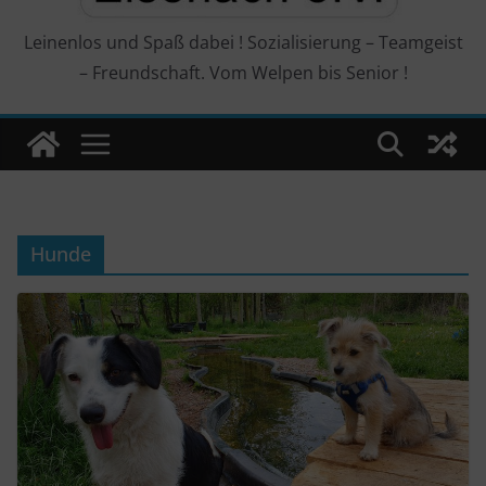
Leinenlos und Spaß dabei ! Sozialisierung – Teamgeist
– Freundschaft. Vom Welpen bis Senior !
Hunde