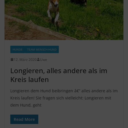
HUNDE
TEAM MENSCH-HUND
12. März 2020
Uwe
Longieren, alles andere als im
Kreis laufen
Longieren dem Hund beibringen â€“ alles andere als im
Kreis laufen! Sie fragen sich vielleicht: Longieren mit
dem Hund, geht
Read More