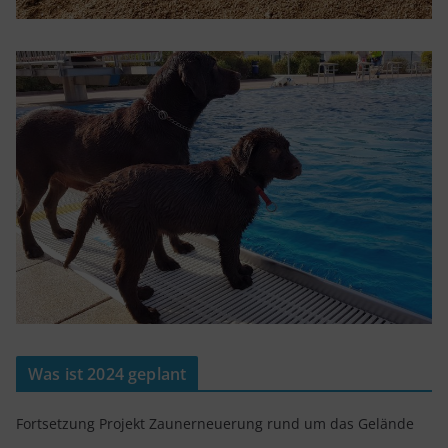
Was ist 2024 geplant
Fortsetzung Projekt Zaunerneuerung rund um das Gelände