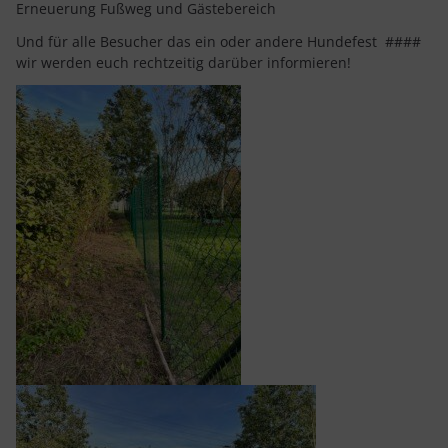
Erneuerung Fußweg und Gästebereich
Und für alle Besucher das ein oder andere Hundefest ####
wir werden euch rechtzeitig darüber informieren!