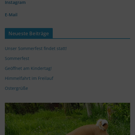
Instagram
E-Mail
Neueste Beiträge
Unser Sommerfest findet statt!
Sommerfest
Geöffnet am Kindertag!
Himmelfahrt im Freilauf
Ostergrüße