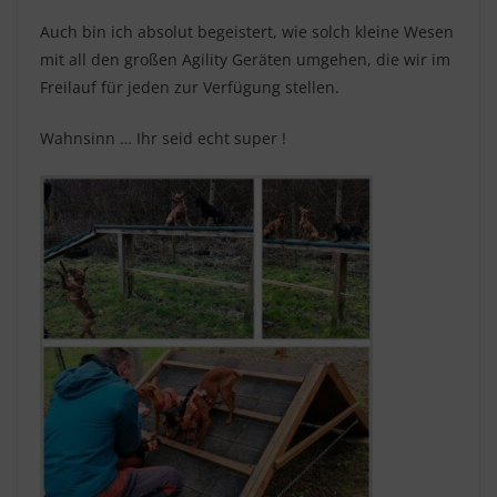
Auch bin ich absolut begeistert, wie solch kleine Wesen
mit all den großen Agility Geräten umgehen, die wir im
Freilauf für jeden zur Verfügung stellen.
Wahnsinn … Ihr seid echt super !