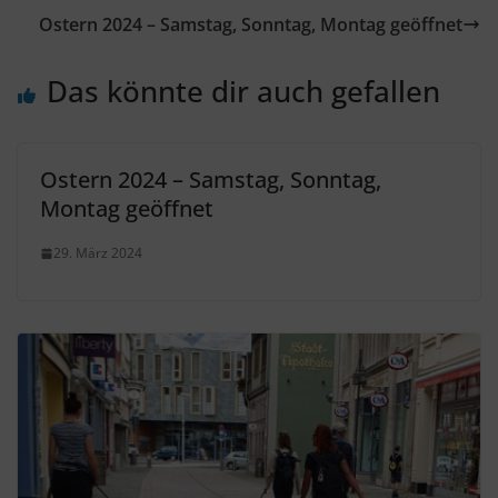
Ostern 2024 – Samstag, Sonntag, Montag geöffnet
Das könnte dir auch gefallen
Ostern 2024 – Samstag, Sonntag,
Montag geöffnet
29. März 2024