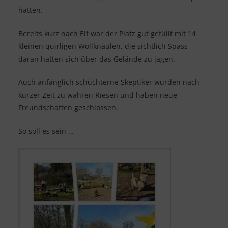
hatten.
Bereits kurz nach Elf war der Platz gut gefüllt mit 14
kleinen quirligen Wollknäulen, die sichtlich Spass
daran hatten sich über das Gelände zu jagen.
Auch anfänglich schüchterne Skeptiker wurden nach
kurzer Zeit zu wahren Riesen und haben neue
Freundschaften geschlossen.
So soll es sein …