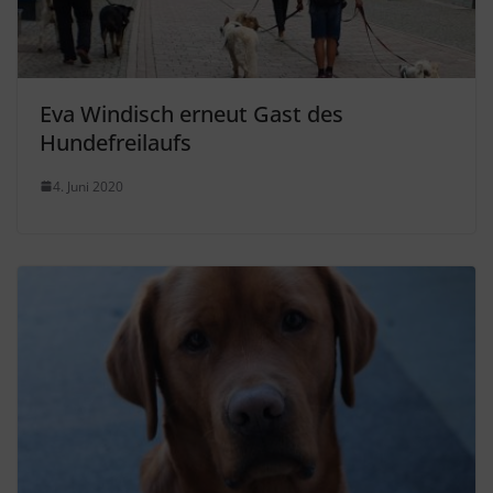
Eva Windisch erneut Gast des
Hundefreilaufs
4. Juni 2020