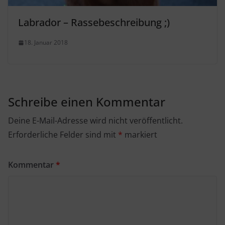
Labrador – Rassebeschreibung ;)
18. Januar 2018
Schreibe einen Kommentar
Deine E-Mail-Adresse wird nicht veröffentlicht.
Erforderliche Felder sind mit
*
markiert
Kommentar
*