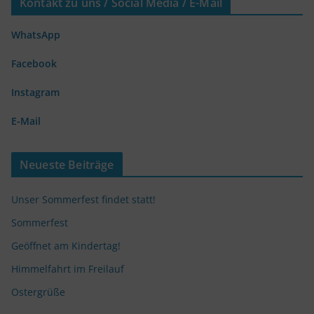
Kontakt zu uns / Social Media / E-Mail
WhatsApp
Facebook
Instagram
E-Mail
Neueste Beiträge
Unser Sommerfest findet statt!
Sommerfest
Geöffnet am Kindertag!
Himmelfahrt im Freilauf
Ostergrüße