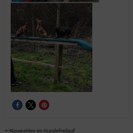
Neuwahlen im Hundefreilauf