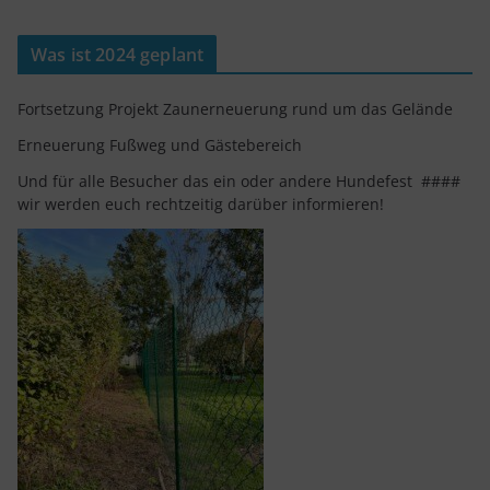
Was ist 2024 geplant
Fortsetzung Projekt Zaunerneuerung rund um das Gelände
Erneuerung Fußweg und Gästebereich
Und für alle Besucher das ein oder andere Hundefest ####
wir werden euch rechtzeitig darüber informieren!