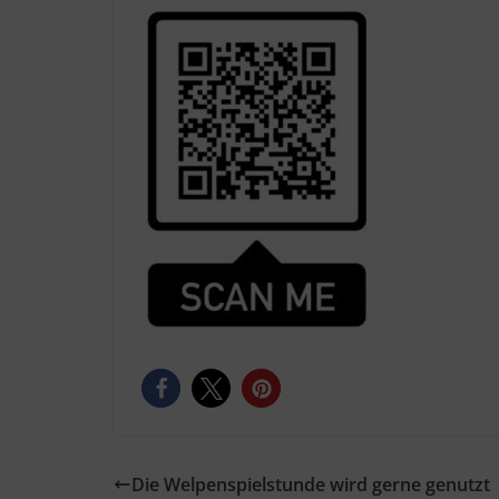
Die Welpenspielstunde wird gerne genutzt