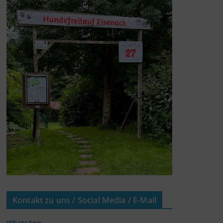
Kontakt zu uns / Social Media / E-Mail
WhatsApp