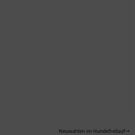
Neuwahlen im Hundefreilauf