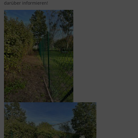
darüber informieren!