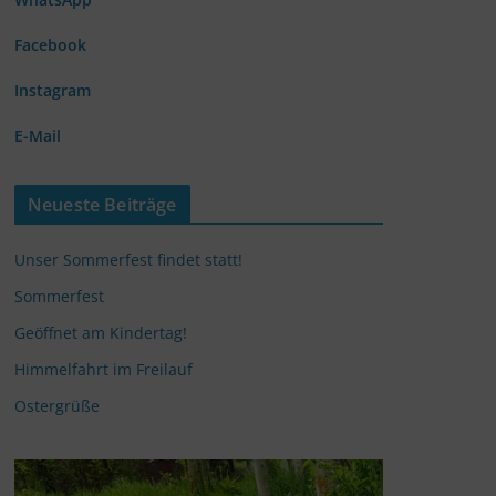
Facebook
Instagram
E-Mail
Neueste Beiträge
Unser Sommerfest findet statt!
Sommerfest
Geöffnet am Kindertag!
Himmelfahrt im Freilauf
Ostergrüße